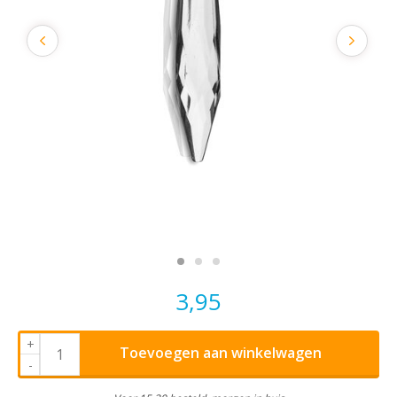
3,95
+
Toevoegen aan winkelwagen
-