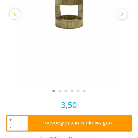
3,50
+
Toevoegen aan winkelwagen
-