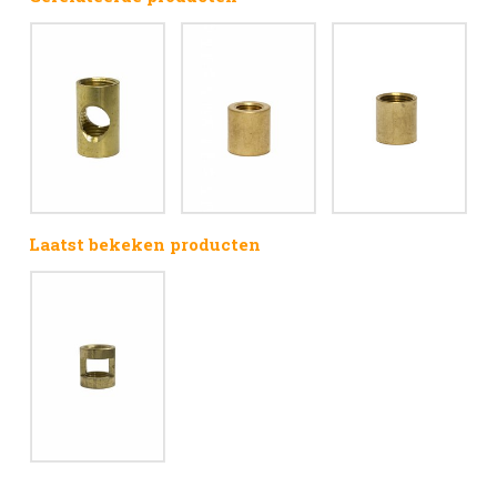
Laatst bekeken producten