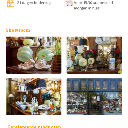
21 dagen bedenktijd
Voor 15.30 uur besteld,
morgen in huis
Showroom
Gerelateerde producten