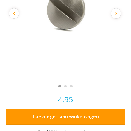
4,95
Toevoegen aan winkelwagen