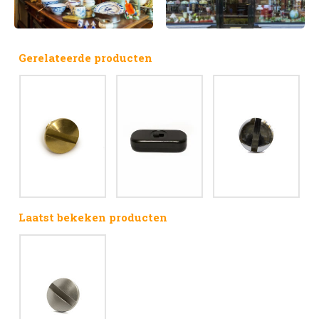
Gerelateerde producten
Laatst bekeken producten