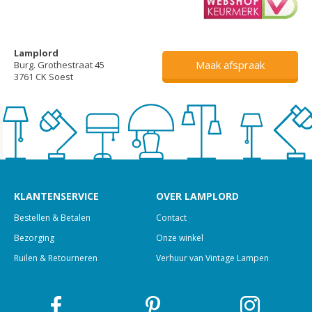
Lamplord
Maak afspraak
Burg. Grothestraat 45
3761 CK Soest
KLANTENSERVICE
OVER LAMPLORD
Bestellen & Betalen
Contact
Bezorging
Onze winkel
Ruilen & Retourneren
Verhuur van Vintage Lampen