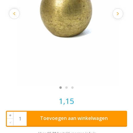
1,15
+
Toevoegen aan winkelwagen
-