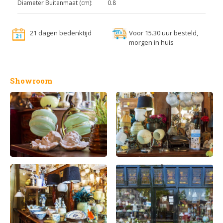
Diameter Buitenmaat (cm):
0.8
21 dagen bedenktijd
Voor 15.30 uur besteld,
morgen in huis
Showroom