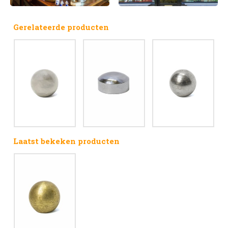
Gerelateerde producten
Laatst bekeken producten