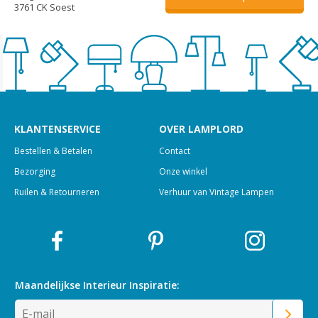
3761 CK Soest
KLANTENSERVICE
OVER LAMPLORD
Bestellen & Betalen
Contact
Bezorging
Onze winkel
Ruilen & Retourneren
Verhuur van Vintage Lampen
Maandelijkse Interieur
Inspiratie: