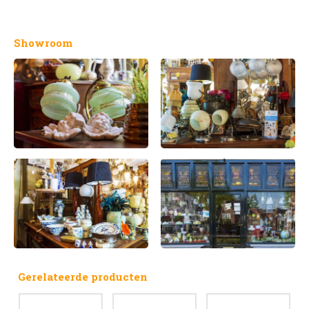
Showroom
Gerelateerde producten