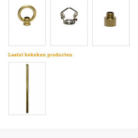
Laatst bekeken producten