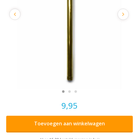
9,95
Toevoegen aan winkelwagen