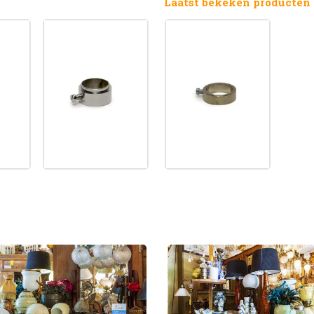
Laatst bekeken producten