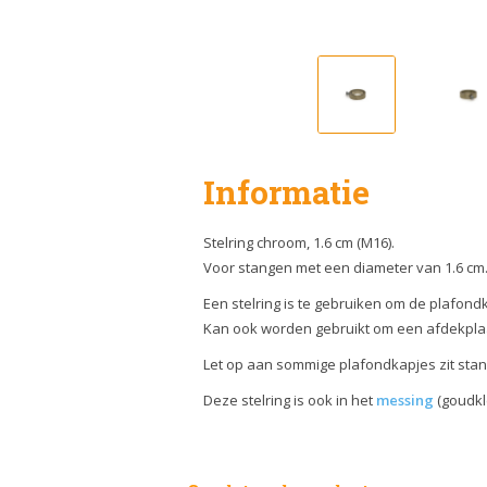
Informatie
Stelring chroom, 1.6 cm (M16).
Voor stangen met een diameter van 1.6 cm
Een stelring is te gebruiken om de plafon
Kan ook worden gebruikt om een afdekplaat
Let op aan sommige plafondkapjes zit stan
Deze stelring is ook in het
messing
(goudkle