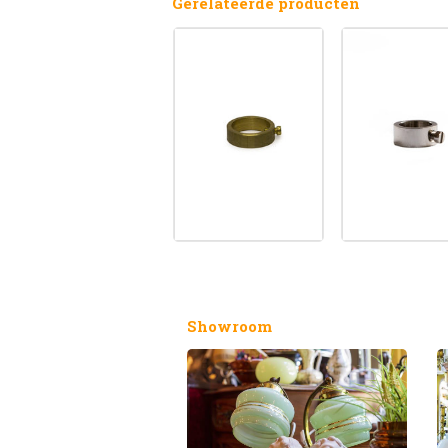
Gerelateerde producten
Showroom