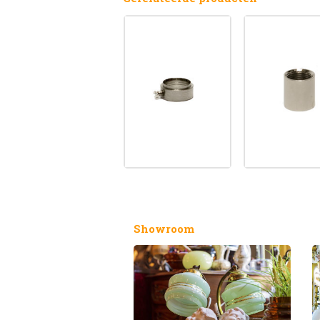
Showroom