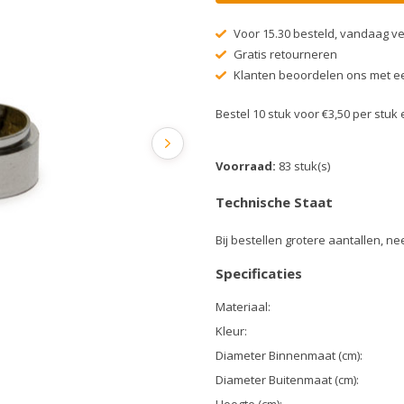
Voor 15.30 besteld, vandaag v
Gratis retourneren
Klanten beoordelen ons met ee
Bestel 10 stuk voor €3,50 per stu
Voorraad:
83 stuk(s)
Technische Staat
Bij bestellen grotere aantallen, n
Specificaties
Materiaal:
Kleur:
Diameter Binnenmaat (cm):
Diameter Buitenmaat (cm):