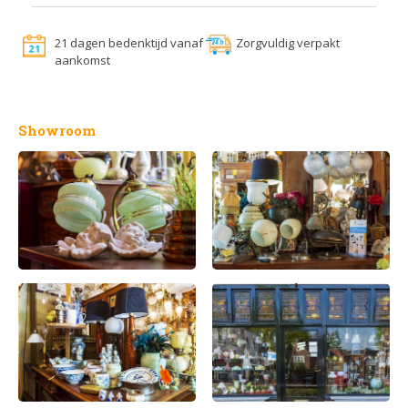
21 dagen bedenktijd vanaf
Zorgvuldig verpakt
aankomst
Showroom