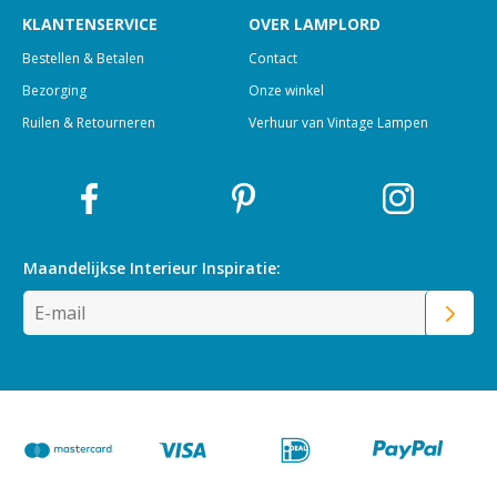
KLANTENSERVICE
OVER LAMPLORD
Bestellen & Betalen
Contact
Bezorging
Onze winkel
Ruilen & Retourneren
Verhuur van Vintage Lampen
Maandelijkse Interieur
Inspiratie: