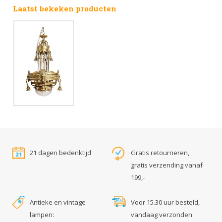
Laatst bekeken producten
21 dagen bedenktijd
Gratis retourneren,
gratis verzending vanaf
199,-
Antieke en vintage
Voor 15.30 uur besteld,
lampen:
vandaag verzonden