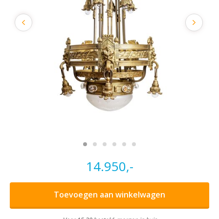
14.950,-
Toevoegen aan winkelwagen