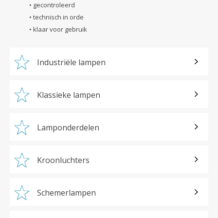
• gecontroleerd
• technisch in orde
• klaar voor gebruik
Industriële lampen
Klassieke lampen
Lamponderdelen
Kroonluchters
Schemerlampen