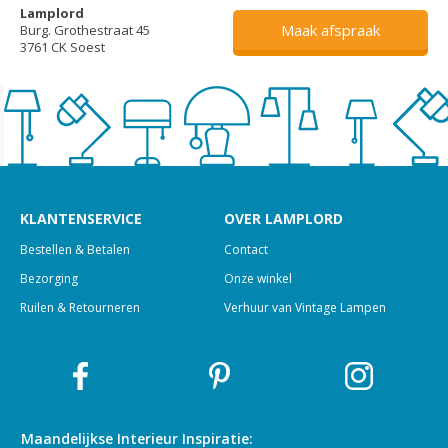
Lamplord
Maak afspraak
Burg. Grothestraat 45
3761 CK Soest
KLANTENSERVICE
OVER LAMPLORD
Bestellen & Betalen
Contact
Bezorging
Onze winkel
Ruilen & Retourneren
Verhuur van Vintage Lampen
Maandelijkse Interieur
Inspiratie: