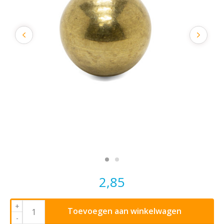
2,85
+
Toevoegen aan winkelwagen
-