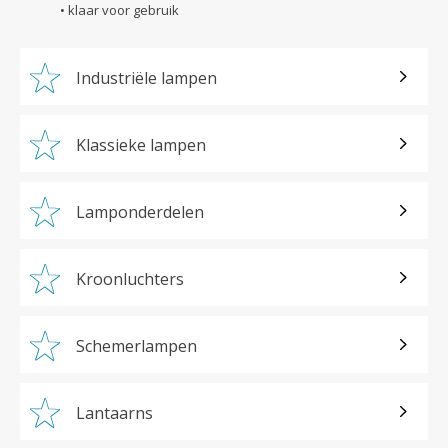
• klaar voor gebruik
Industriële lampen
Klassieke lampen
Lamponderdelen
Kroonluchters
Schemerlampen
Lantaarns