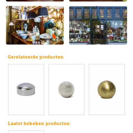
Gerelateerde producten
Laatst bekeken producten