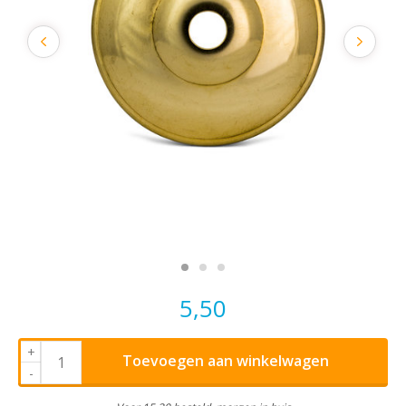
5,50
+
Toevoegen aan winkelwagen
-