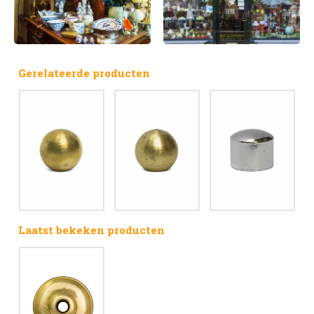
Gerelateerde producten
Laatst bekeken producten