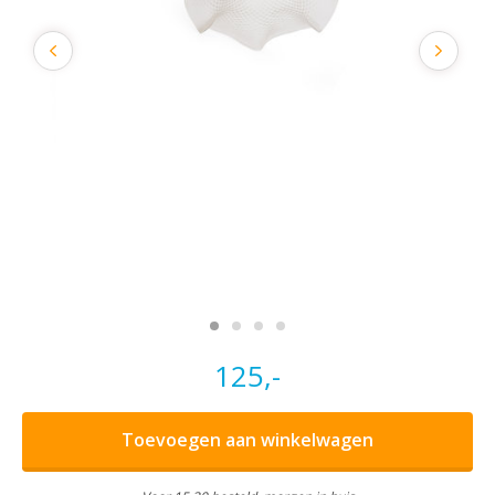
125,-
Toevoegen aan winkelwagen