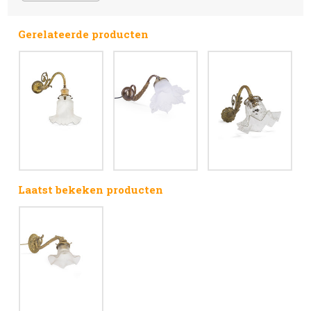
Gerelateerde producten
Laatst bekeken producten