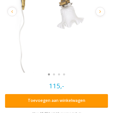
115,-
Toevoegen aan winkelwagen