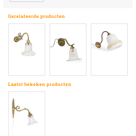
Gerelateerde producten
Laatst bekeken producten