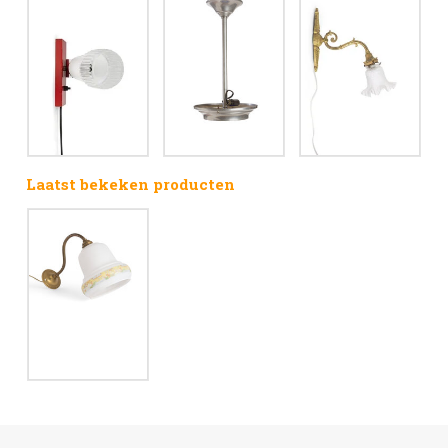
Laatst bekeken producten