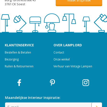
3761 CK Soest
KLANTENSERVICE
OVER LAMPLORD
Bestellen & Betalen
Contact
Bezorging
Onze winkel
Ruilen & Retourneren
Verhuur van Vintage Lampen
Maandelijkse Interieur
Inspiratie: