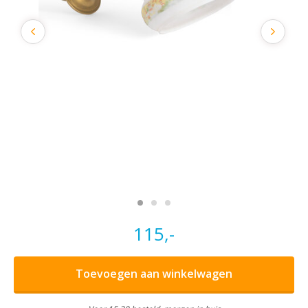
115,-
Toevoegen aan winkelwagen