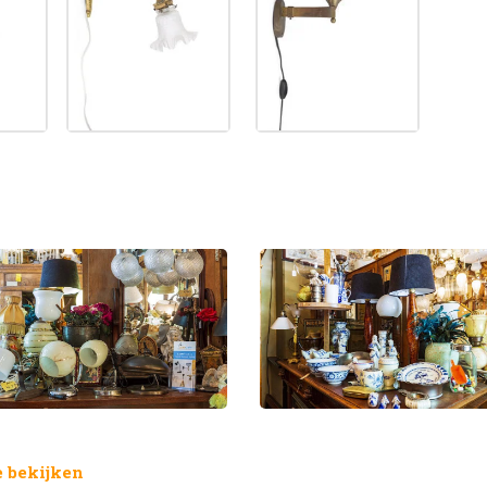
 bekijken