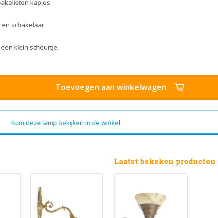
akelieten kapjes.
r en schakelaar.
een klein scheurtje.
Toevoegen aan winkelwagen
Kom deze lamp bekijken in de winkel
Laatst bekeken producten