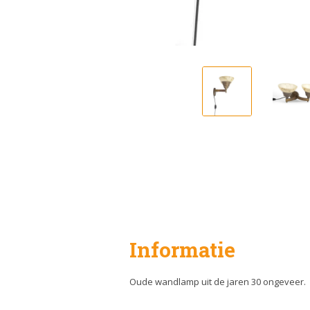
Informatie
Oude wandlamp uit de jaren 30 ongeveer.