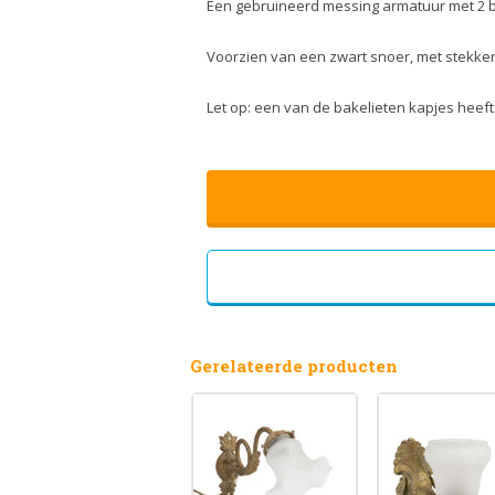
Een gebruineerd messing armatuur met 2 b
Voorzien van een zwart snoer, met stekke
Let op: een van de bakelieten kapjes heeft 
Gerelateerde producten