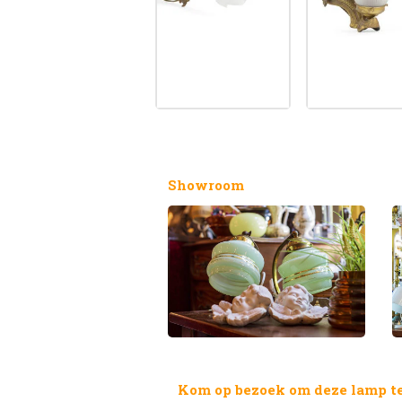
Showroom
Kom op bezoek om deze lamp te