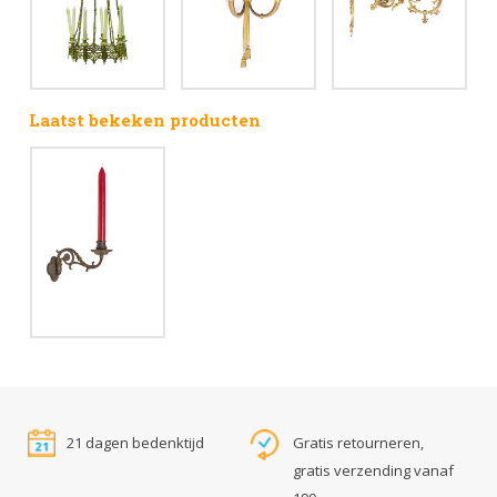
Laatst bekeken producten
21 dagen bedenktijd
Gratis retourneren,
gratis verzending vanaf