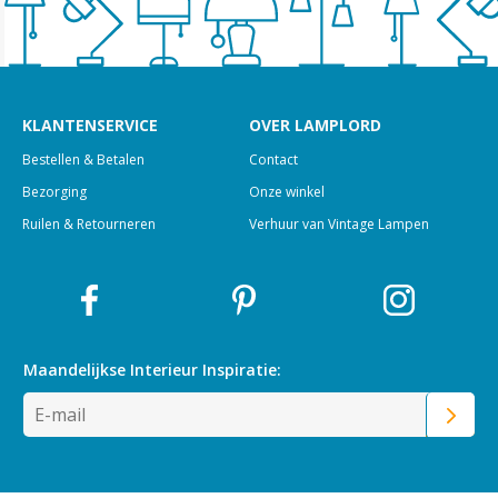
KLANTENSERVICE
OVER LAMPLORD
Bestellen & Betalen
Contact
Bezorging
Onze winkel
Ruilen & Retourneren
Verhuur van Vintage Lampen
Maandelijkse Interieur
Inspiratie: