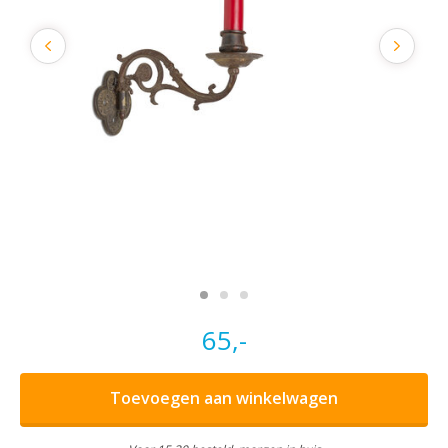
65,-
Toevoegen aan winkelwagen