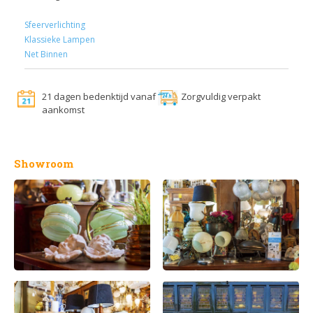
Sfeerverlichting
Klassieke Lampen
Net Binnen
21 dagen bedenktijd vanaf
Zorgvuldig verpakt
aankomst
Showroom