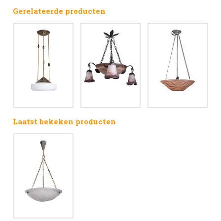
Gerelateerde producten
Laatst bekeken producten