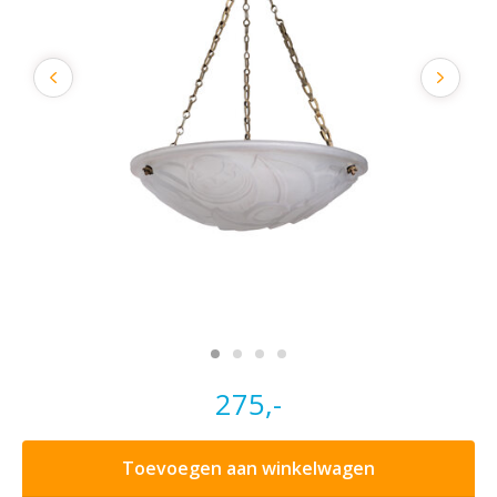
275,-
Toevoegen aan winkelwagen