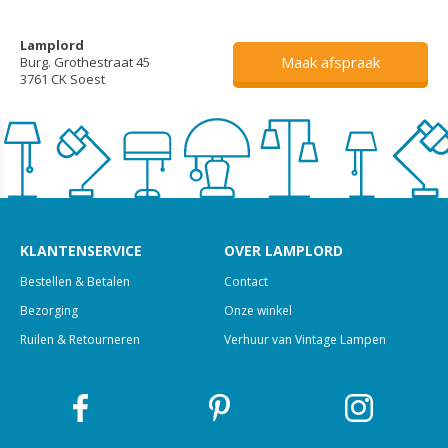
Lamplord
Maak afspraak
Burg. Grothestraat 45
3761 CK Soest
KLANTENSERVICE
OVER LAMPLORD
Bestellen & Betalen
Contact
Bezorging
Onze winkel
Ruilen & Retourneren
Verhuur van Vintage Lampen