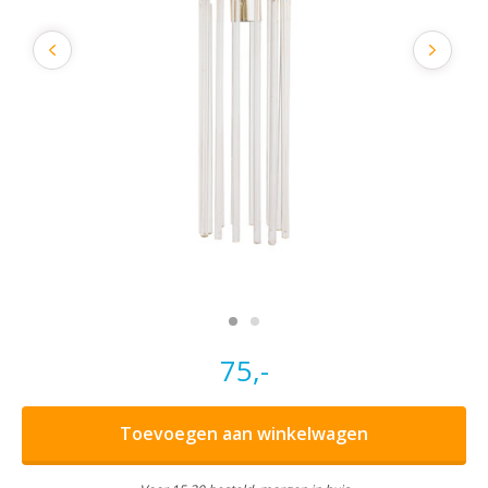
75,-
Toevoegen aan winkelwagen