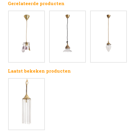
Gerelateerde producten
Laatst bekeken producten