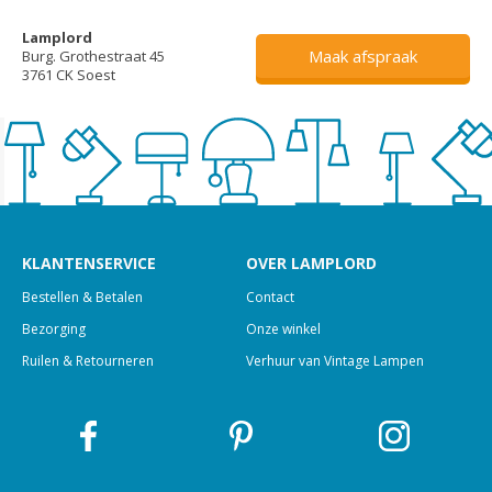
Lamplord
Maak afspraak
Burg. Grothestraat 45
3761 CK Soest
KLANTENSERVICE
OVER LAMPLORD
Bestellen & Betalen
Contact
Bezorging
Onze winkel
Ruilen & Retourneren
Verhuur van Vintage Lampen