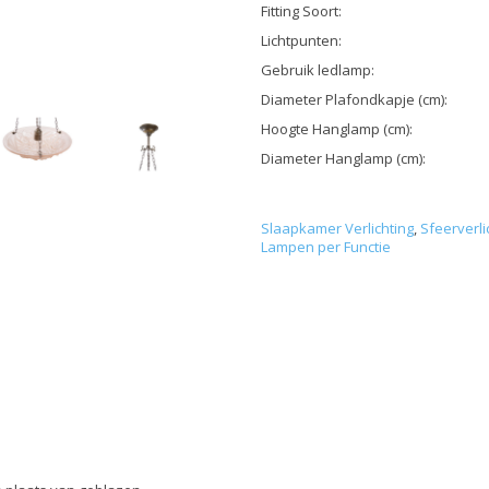
Fitting Soort:
Lichtpunten:
Gebruik ledlamp:
Diameter Plafondkapje (cm):
Hoogte Hanglamp (cm):
Diameter Hanglamp (cm):
Slaapkamer Verlichting
,
Sfeerverli
Lampen per Functie