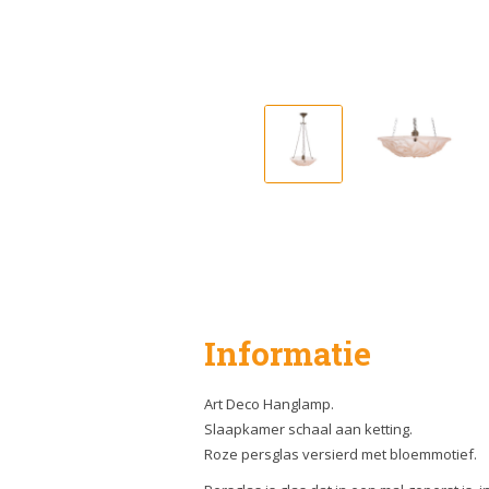
Informatie
Art Deco Hanglamp.
Slaapkamer schaal aan ketting.
Roze persglas versierd met bloemmotief.