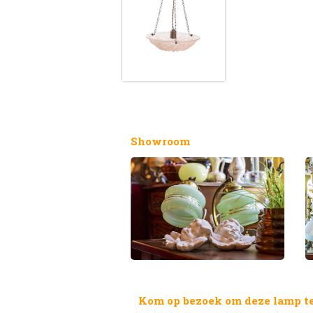
Showroom
Kom op bezoek om deze lamp te