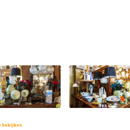
 bekijken