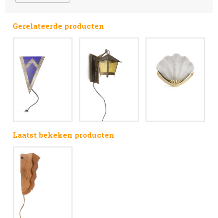
Gerelateerde producten
Laatst bekeken producten