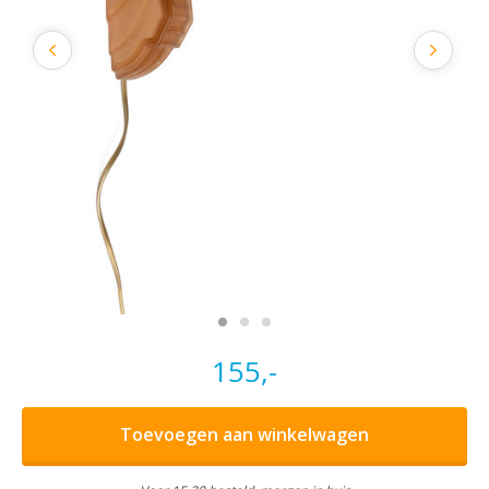
155,-
Toevoegen aan winkelwagen