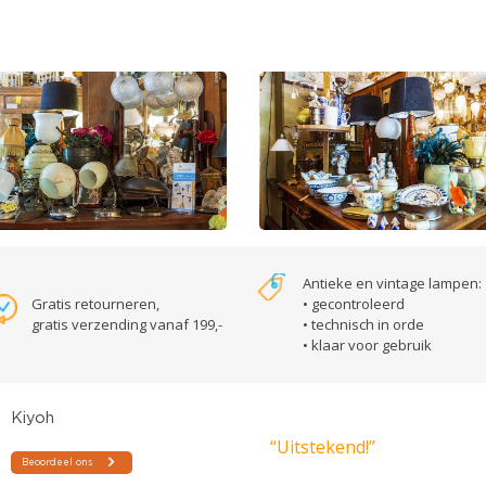
Antieke en vintage lampen:
Gratis retourneren,
• gecontroleerd
gratis verzending vanaf 199,-
• technisch in orde
• klaar voor gebruik
“Uitstekend!”