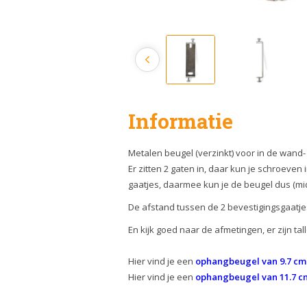
Informatie
Metalen beugel (verzinkt) voor in de wand-
Er zitten 2 gaten in, daar kun je schroeve
gaatjes, daarmee kun je de beugel dus (mi
De afstand tussen de 2 bevestigingsgaatjes
En kijk goed naar de afmetingen, er zijn ta
Hier vind je een
ophangbeugel van 9.7 cm
Hier vind je een
ophangbeugel van 11.7 c