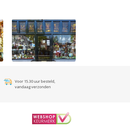
Voor 15.30 uur besteld,
vandaag verzonden