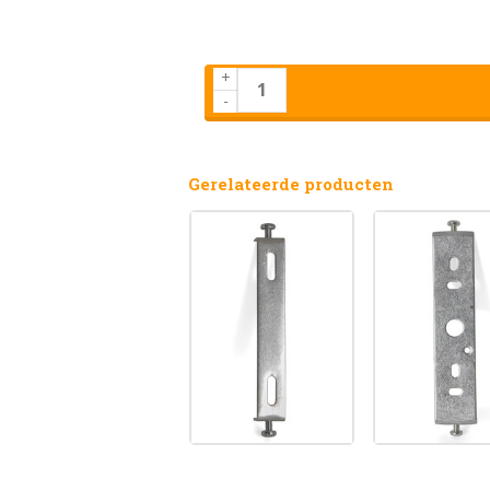
+
-
Gerelateerde producten