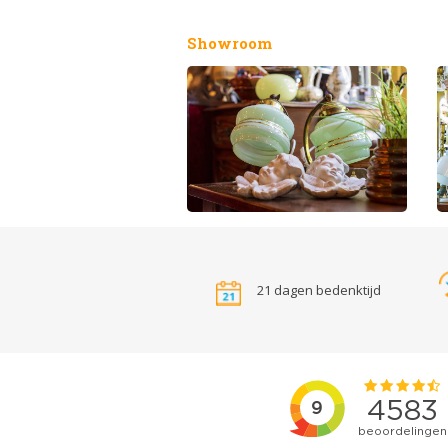
Showroom
21 dagen bedenktijd