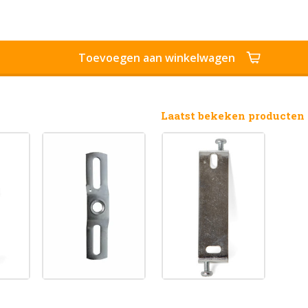
Toevoegen aan winkelwagen
Laatst bekeken producten