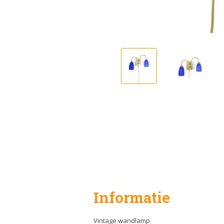
Informatie
Vintage wandlamp.