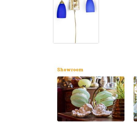
Showroom