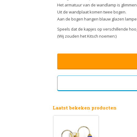
Het armatuur van de wandlamp is glimmen
Uit de wandplaat komen twee bogen.
Aan de bogen hangen blauw glazen lampe
Speels dat de kapjes op verschillende ho
(Wij zouden het Kitsch noemen:)
Laatst bekeken producten