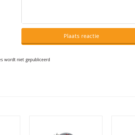
Plaats reactie
s wordt niet gepubliceerd