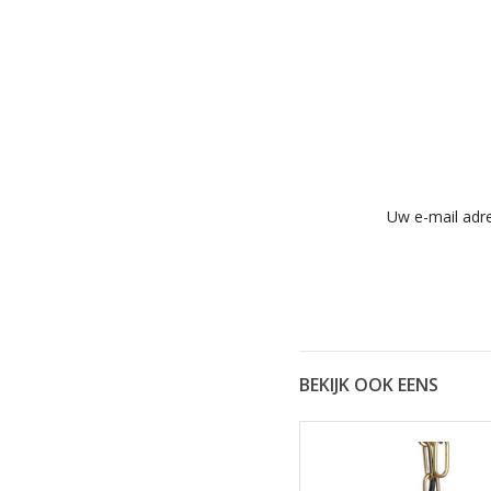
Uw e-mail adre
BEKIJK OOK EENS