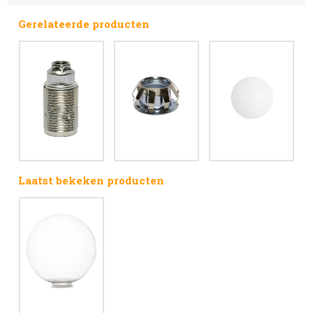
Gerelateerde producten
Laatst bekeken producten