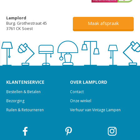
Lamplord
Maak afspraak
Burg. Grothestraat 45
3761 CK Soest
KLANTENSERVICE
OVER LAMPLORD
Bestellen & Betalen
Contact
Bezorging
Onze winkel
Ruilen & Retourneren
Verhuur van Vintage Lampen