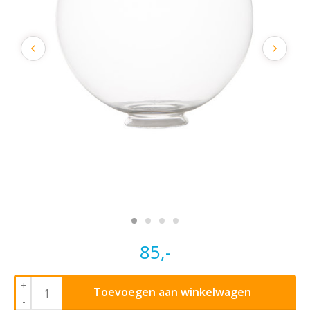
85,-
+
Toevoegen aan winkelwagen
-