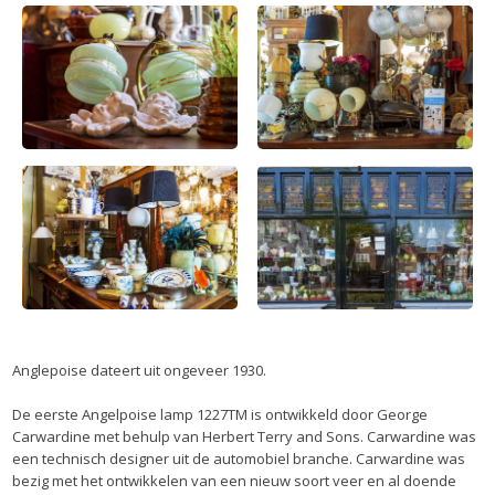
Anglepoise dateert uit ongeveer 1930.
De eerste Angelpoise lamp 1227TM is ontwikkeld door George
Carwardine met behulp van Herbert Terry and Sons. Carwardine was
een technisch designer uit de automobiel branche. Carwardine was
bezig met het ontwikkelen van een nieuw soort veer en al doende