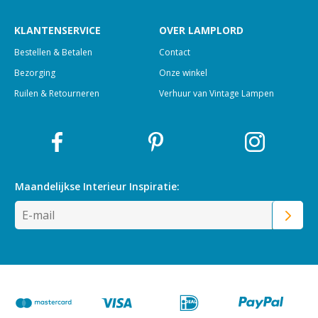
KLANTENSERVICE
OVER LAMPLORD
Bestellen & Betalen
Contact
Bezorging
Onze winkel
Ruilen & Retourneren
Verhuur van Vintage Lampen
Maandelijkse Interieur
Inspiratie: