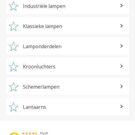
Industriële lampen
Klassieke lampen
Lamponderdelen
Kroonluchters
Schemerlampen
Lantaarns