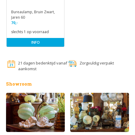
Bureaulamp, Bruin Zwart,
Jaren 60
70,-
slechts 1 op voorraad
INFO
21 dagen bedenktijd vanaf
Zorgvuldig verpakt
aankomst
Showroom