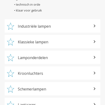
• technisch in orde
• klaar voor gebruik
Industriële lampen
Klassieke lampen
Lamponderdelen
Kroonluchters
Schemerlampen
Lantaarns