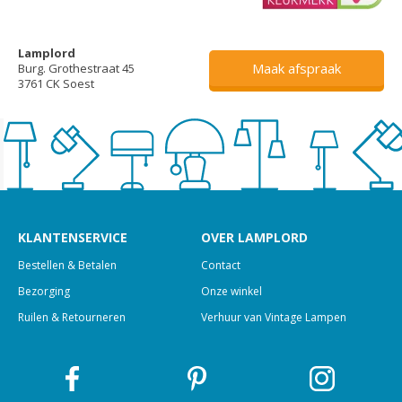
Lamplord
Maak afspraak
Burg. Grothestraat 45
3761 CK Soest
KLANTENSERVICE
OVER LAMPLORD
Bestellen & Betalen
Contact
Bezorging
Onze winkel
Ruilen & Retourneren
Verhuur van Vintage Lampen