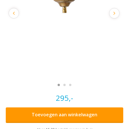
295,-
Toevoegen aan winkelwagen