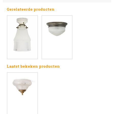
Gerelateerde producten
Laatst bekeken producten