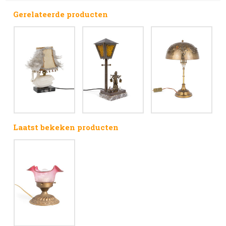
Gerelateerde producten
Laatst bekeken producten