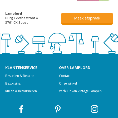
Lamplord
Maak afspraak
Burg. Grothestraat 45
3761 CK Soest
KLANTENSERVICE
OVER LAMPLORD
Bestellen & Betalen
Contact
Bezorging
Onze winkel
Ruilen & Retourneren
Verhuur van Vintage Lampen