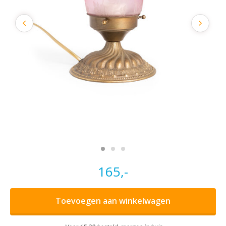
165,-
Toevoegen aan winkelwagen