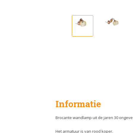
Informatie
Brocante wandlamp uit de jaren 30 ongeve
Het armatuur is van rood koper.