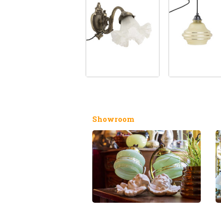
Showroom