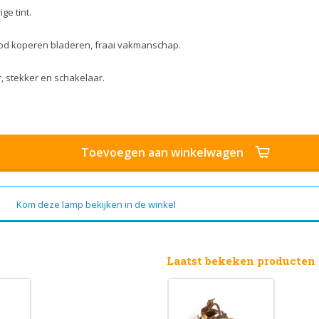
ge tint.
od koperen bladeren, fraai vakmanschap.
, stekker en schakelaar.
Toevoegen aan winkelwagen
Kom deze lamp bekijken in de winkel
Laatst bekeken producten