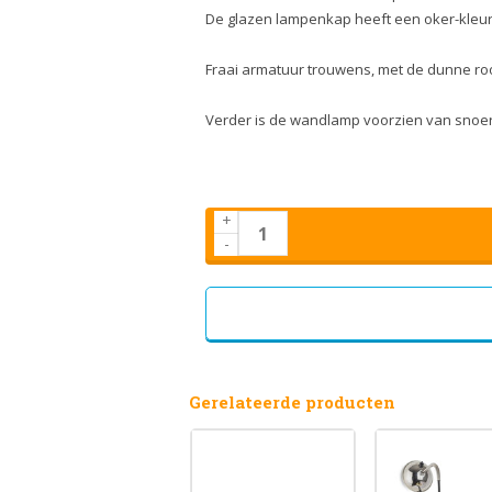
De glazen lampenkap heeft een oker-kleuri
Fraai armatuur trouwens, met de dunne ro
Verder is de wandlamp voorzien van snoer
+
-
Gerelateerde producten