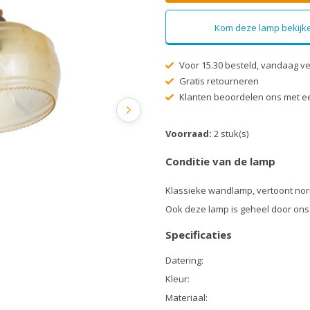
Kom deze lamp bekijke
Voor 15.30 besteld, vandaag v
Gratis retourneren
Klanten beoordelen ons met ee
Voorraad:
2 stuk(s)
Conditie van de lamp
Klassieke wandlamp, vertoont nor
Ook deze lamp is geheel door ons
Specificaties
Datering:
Kleur:
Materiaal: