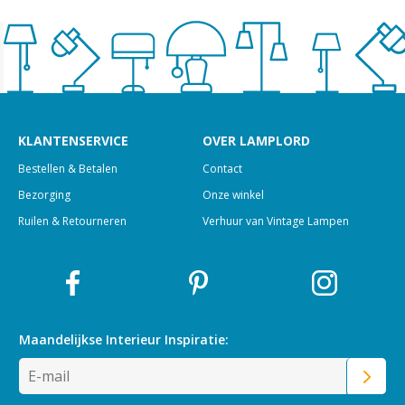
KLANTENSERVICE
OVER LAMPLORD
Bestellen & Betalen
Contact
Bezorging
Onze winkel
Ruilen & Retourneren
Verhuur van Vintage Lampen
Maandelijkse Interieur
Inspiratie: