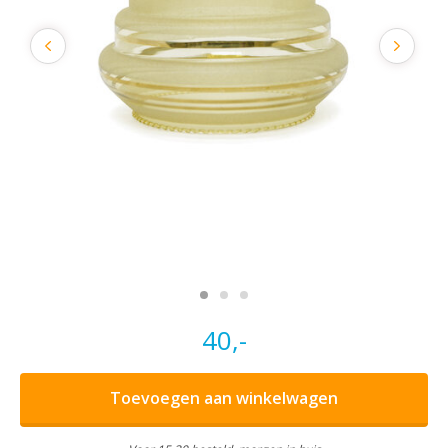
40,-
Toevoegen aan winkelwagen