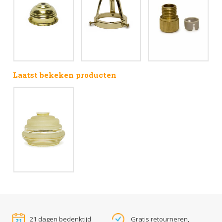
Laatst bekeken producten
21 dagen bedenktijd
Gratis retourneren,