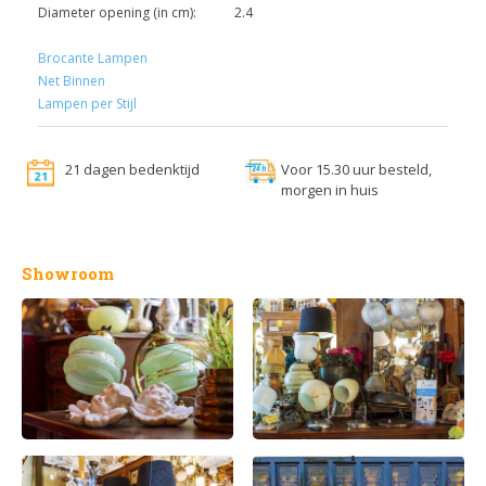
Diameter opening (in cm):
2.4
Brocante Lampen
Net Binnen
Lampen per Stijl
21 dagen bedenktijd
Voor 15.30 uur besteld,
morgen in huis
Showroom