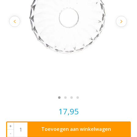
17,95
+
Toevoegen aan winkelwagen
-