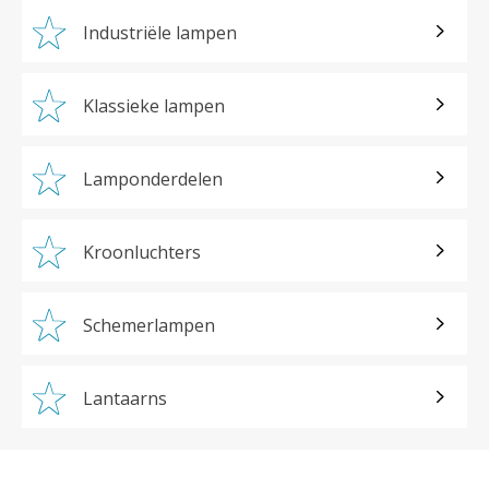
Industriële lampen
Klassieke lampen
Lamponderdelen
Kroonluchters
Schemerlampen
Lantaarns