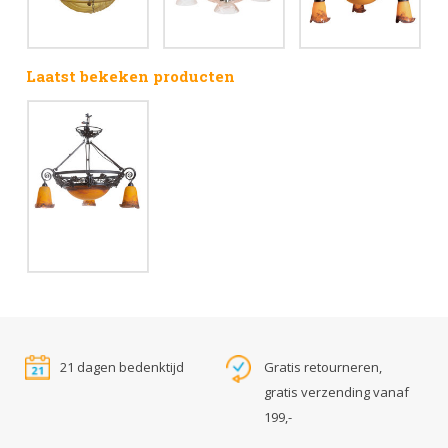
Laatst bekeken producten
21 dagen bedenktijd
Gratis retourneren,
gratis verzending vanaf
199,-