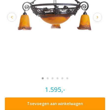
1.595,-
Toevoegen aan winkelwagen