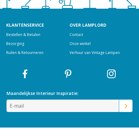
KLANTENSERVICE
OVER LAMPLORD
Bestellen & Betalen
Contact
Bezorging
Onze winkel
Ruilen & Retourneren
Verhuur van Vintage Lampen
Maandelijkse Interieur
Inspiratie: