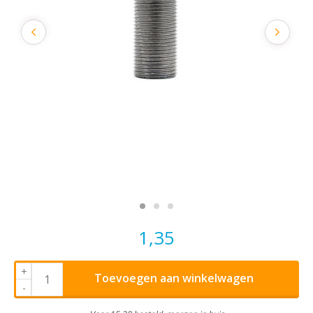
1,35
+
Toevoegen aan winkelwagen
-