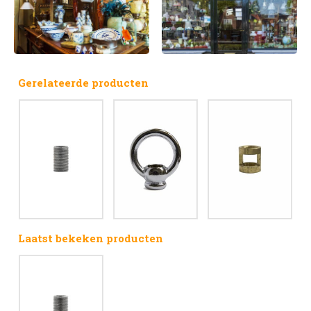
Gerelateerde producten
Laatst bekeken producten