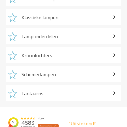
Klassieke lampen
Lamponderdelen
Kroonluchters
Schemerlampen
Lantaarns
“Uitstekend!”