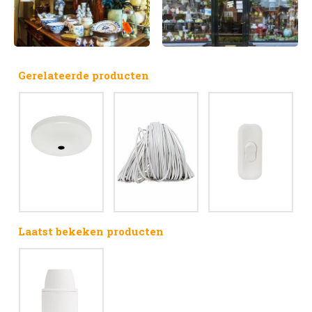
Gerelateerde producten
Laatst bekeken producten