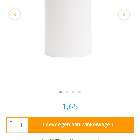
1,65
+
Toevoegen aan winkelwagen
-