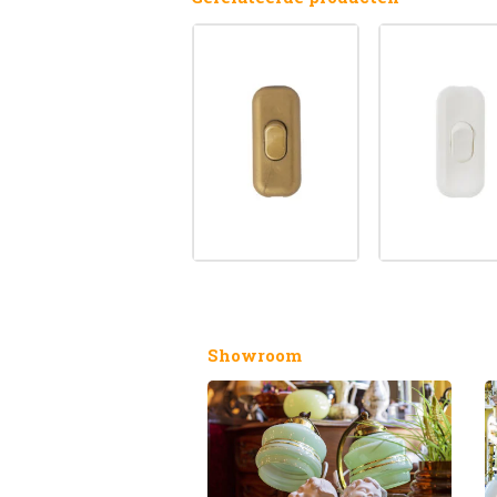
Showroom