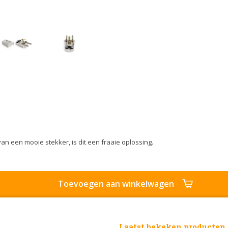
an een mooie stekker, is dit een fraaie oplossing.
Toevoegen aan winkelwagen
Laatst bekeken producten