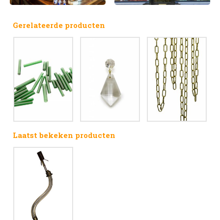
Gerelateerde producten
Laatst bekeken producten