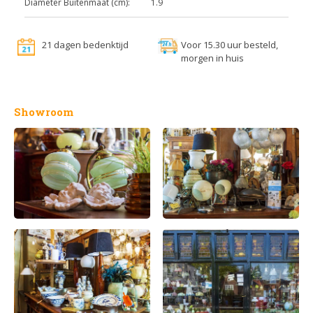
Diameter Buitenmaat (cm):
1.9
21 dagen bedenktijd
Voor 15.30 uur besteld,
morgen in huis
Showroom