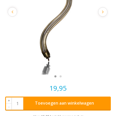
19,95
+
Toevoegen aan winkelwagen
-