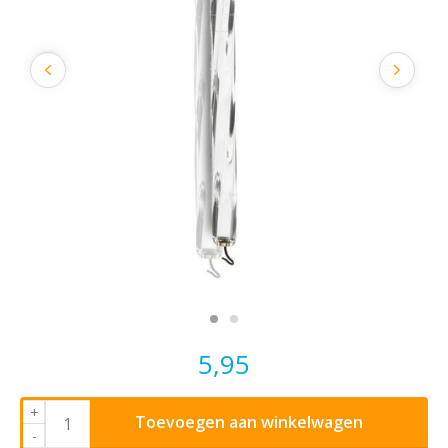
5,95
+
Toevoegen aan winkelwagen
-