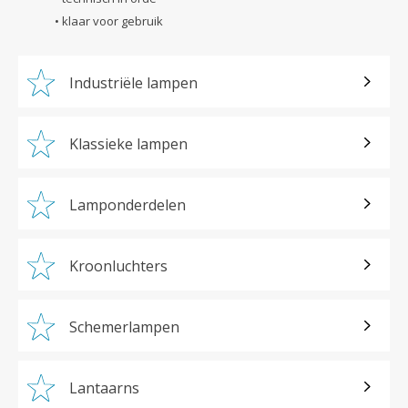
• klaar voor gebruik
Industriële lampen
Klassieke lampen
Lamponderdelen
Kroonluchters
Schemerlampen
Lantaarns