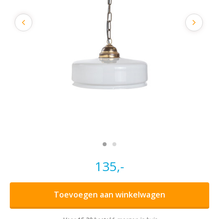
135,-
Toevoegen aan winkelwagen