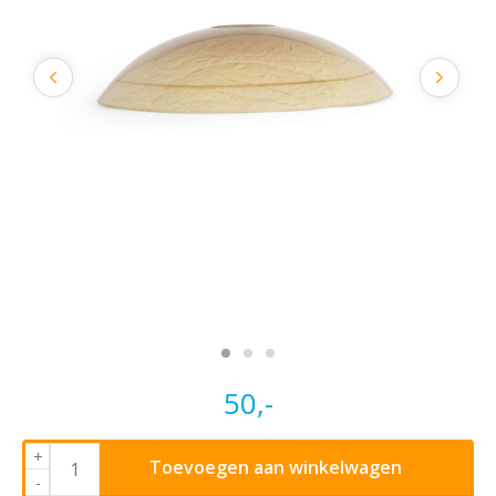
50,-
+
Toevoegen aan winkelwagen
-