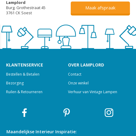
Lamplord
Maak afspraak
Burg. Grothestraat 45
3761 CK Soest
KLANTENSERVICE
OVER LAMPLORD
Bestellen & Betalen
Contact
Bezorging
Onze winkel
Ruilen & Retourneren
Verhuur van Vintage Lampen
Maandelijkse Interieur
Inspiratie: