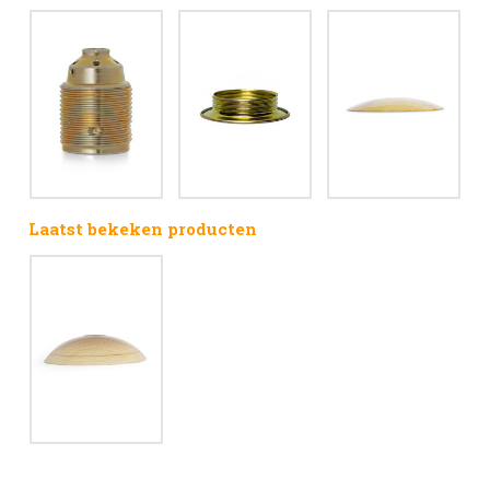
Laatst bekeken producten