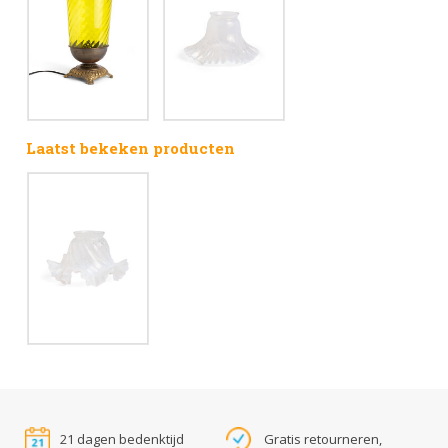
Laatst bekeken producten
21 dagen bedenktijd
Gratis retourneren,