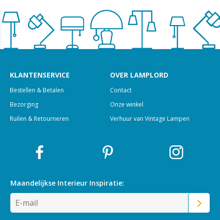
KLANTENSERVICE
OVER LAMPLORD
Bestellen & Betalen
Contact
Bezorging
Onze winkel
Ruilen & Retourneren
Verhuur van Vintage Lampen
Maandelijkse Interieur
Inspiratie: