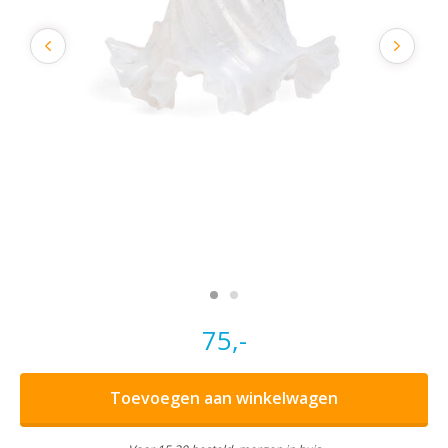
75,-
Toevoegen aan winkelwagen