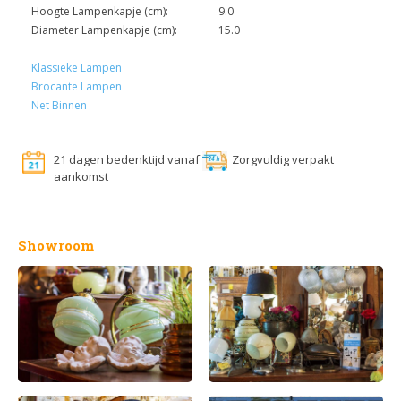
Hoogte Lampenkapje (cm):
9.0
Diameter Lampenkapje (cm):
15.0
Klassieke Lampen
Brocante Lampen
Net Binnen
21 dagen bedenktijd vanaf
Zorgvuldig verpakt
aankomst
Showroom