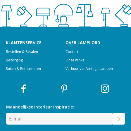
KLANTENSERVICE
OVER LAMPLORD
Bestellen & Betalen
Contact
Bezorging
Onze winkel
Ruilen & Retourneren
Verhuur van Vintage Lampen
Maandelijkse Interieur
Inspiratie: