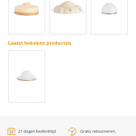
Laatst bekeken producten
21 dagen bedenktijd
Gratis retourneren,