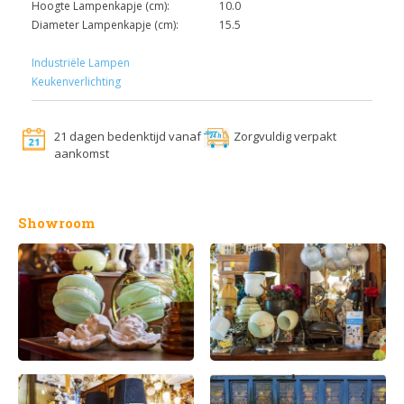
Hoogte Lampenkapje (cm):
10.0
Diameter Lampenkapje (cm):
15.5
Industriële Lampen
Keukenverlichting
21 dagen bedenktijd vanaf
Zorgvuldig verpakt
aankomst
Showroom