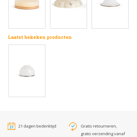
Laatst bekeken producten
21 dagen bedenktijd
Gratis retourneren,
gratis verzending vanaf