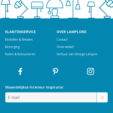
KLANTENSERVICE
OVER LAMPLORD
Bestellen & Betalen
Contact
Bezorging
Onze winkel
Ruilen & Retourneren
Verhuur van Vintage Lampen
Maandelijkse Interieur
Inspiratie: