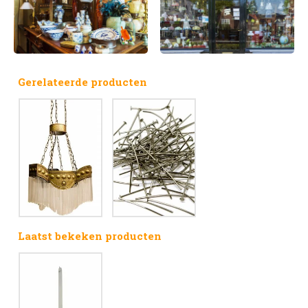
Gerelateerde producten
Laatst bekeken producten