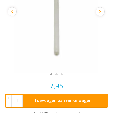
7,95
+
Toevoegen aan winkelwagen
-