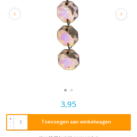
3,95
+
Toevoegen aan winkelwagen
-