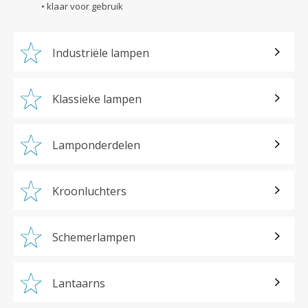
• klaar voor gebruik
Industriële lampen
Klassieke lampen
Lamponderdelen
Kroonluchters
Schemerlampen
Lantaarns