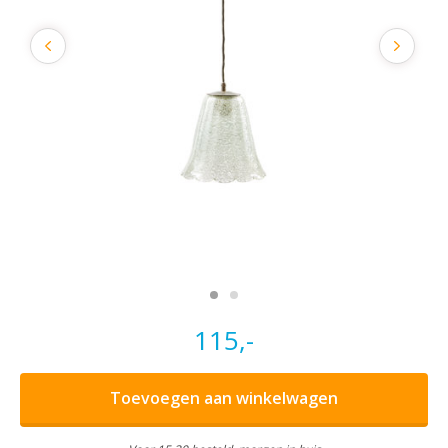
115,-
Toevoegen aan winkelwagen