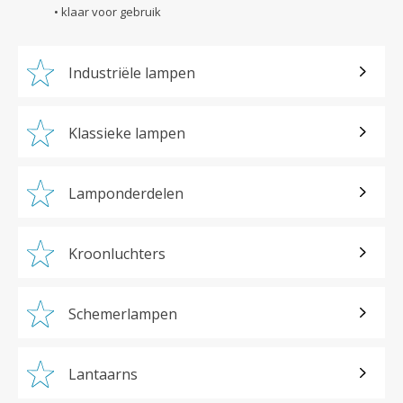
• klaar voor gebruik
Industriële lampen
Klassieke lampen
Lamponderdelen
Kroonluchters
Schemerlampen
Lantaarns