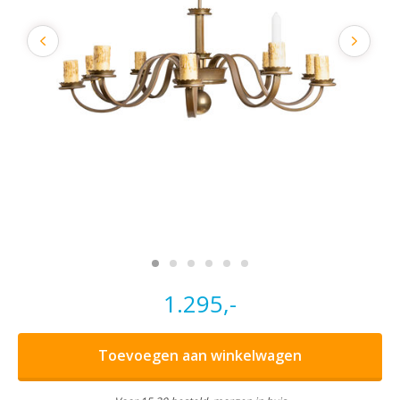
1.295,-
Toevoegen aan winkelwagen