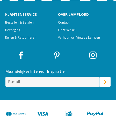
KLANTENSERVICE
OVER LAMPLORD
Bestellen & Betalen
Contact
Bezorging
Onze winkel
Ruilen & Retourneren
Verhuur van Vintage Lampen
Maandelijkse Interieur
Inspiratie: