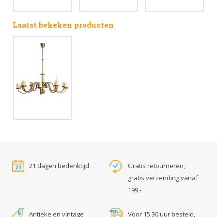
Laatst bekeken producten
21 dagen bedenktijd
Gratis retourneren,
gratis verzending vanaf
199,-
Antieke en vintage
Voor 15.30 uur besteld,