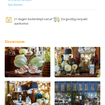
Net Binnen
21 dagen bedenktijd vanaf
Zorgvuldig verpakt
aankomst
Showroom