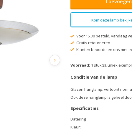
Toevoegen 
Kom deze lamp bekijke
Voor 15.30 besteld, vandaag v
Gratis retourneren
Klanten beoordelen ons met ee
Voorraad:
1 stuk(s), uniek exemp
Conditie van de lamp
Glazen hanglamp, vertoont normal
Ook deze hanglamp is geheel doo
Specificaties
Datering:
Kleur: