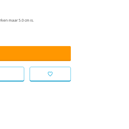
rken maar 5.0 cm is.