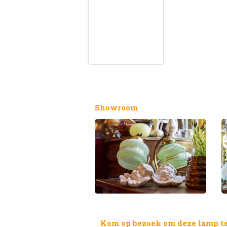
Showroom
Kom op bezoek om deze lamp te