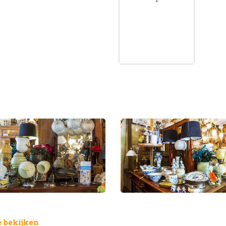
 bekijken