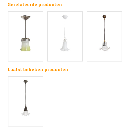
Gerelateerde producten
Laatst bekeken producten