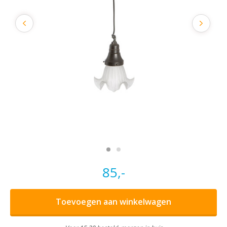
85,-
Toevoegen aan winkelwagen