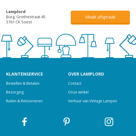
Lamplord
Maak afspraak
Burg. Grothestraat 45
3761 CK Soest
KLANTENSERVICE
OVER LAMPLORD
Bestellen & Betalen
Contact
Bezorging
Onze winkel
Ruilen & Retourneren
Verhuur van Vintage Lampen