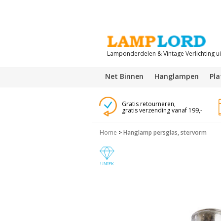
Lamponderdelen & Vintage Verlichting u
Net Binnen
Hanglampen
Pl
Gratis retourneren,
gratis verzending vanaf 199,-
Home
>
Hanglamp persglas, stervorm