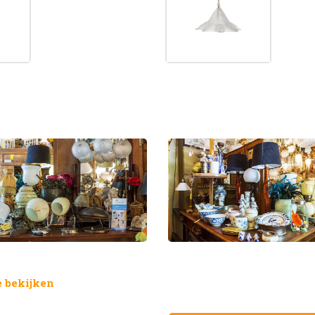
 bekijken