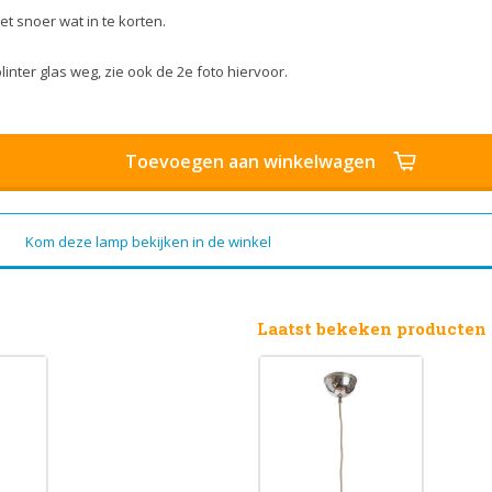
t snoer wat in te korten.
linter glas weg, zie ook de 2e foto hiervoor.
Toevoegen aan winkelwagen
Kom deze lamp bekijken in de winkel
Laatst bekeken producten