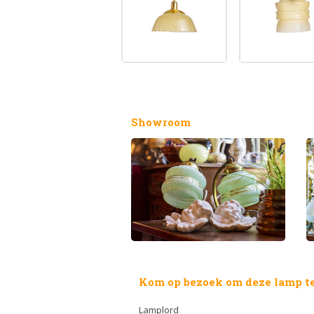
Showroom
Kom op bezoek om deze lamp te
Lamplord